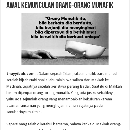
Awal Kemunculan Orang-Orang Munafik
thayyibah.com ::
Dalam sejarah Islam, sifat munafik baru muncul
setelah hijrah Nabi shallallahu ‘alaihi wa sallam dari Makkah ke
Madinah, tepatnya setelah peristiwa perang Badar. Saat itu di Makkah
belum dijumpai orang-orang munafik. Yang ada justru sebaliknya,
yaitu ada sejumlah orang yang menampakkan kekufuran karena
acaman-ancaman yang menghujam namun sejatinya pada
sanubarinya mukmin.
Seperti yang telah diketahui bersama, bahwa ketika di Makkah orang-