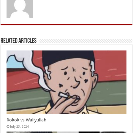
Related Articles
Rokok vs Waliyullah
July 23, 2024