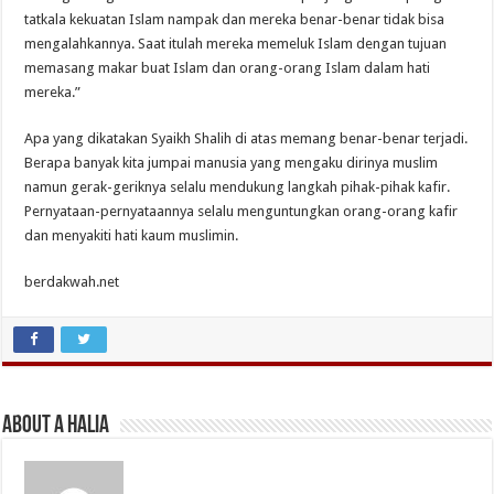
tatkala kekuatan Islam nampak dan mereka benar-benar tidak bisa
mengalahkannya. Saat itulah mereka memeluk Islam dengan tujuan
memasang makar buat Islam dan orang-orang Islam dalam hati
mereka.”
Apa yang dikatakan Syaikh Shalih di atas memang benar-benar terjadi.
Berapa banyak kita jumpai manusia yang mengaku dirinya muslim
namun gerak-geriknya selalu mendukung langkah pihak-pihak kafir.
Pernyataan-pernyataannya selalu menguntungkan orang-orang kafir
dan menyakiti hati kaum muslimin.
berdakwah.net
About A Halia