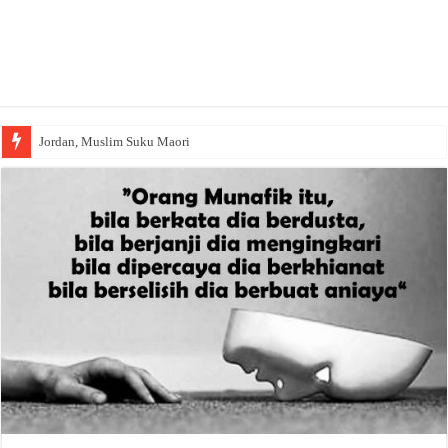
Jordan, Muslim Suku Maori