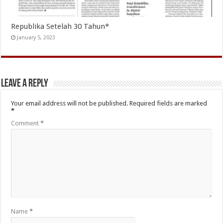
Republika Setelah 30 Tahun*
January 5, 2023
Leave a Reply
Your email address will not be published.
Required fields are marked
*
Comment
*
Name
*