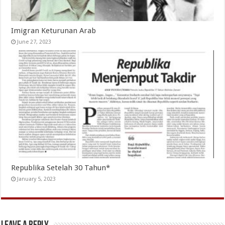
Imigran Keturunan Arab
June 27, 2023
Republika Setelah 30 Tahun*
January 5, 2023