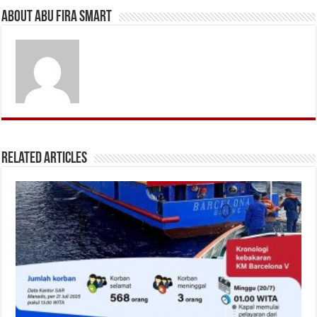
About Abu Fira Smart
Related Articles