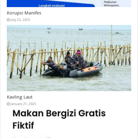
Korupsi Manifes
July 25, 2025
Kavling Laut
January 21, 2025