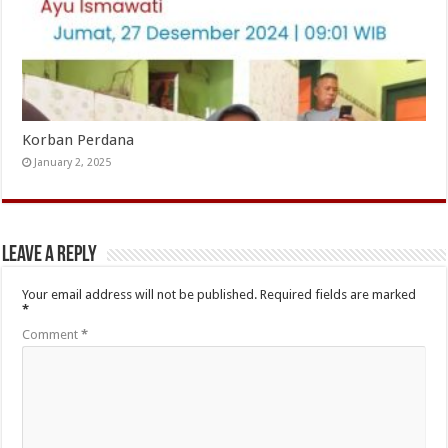
Korban Perdana
January 2, 2025
Leave a Reply
Your email address will not be published.
Required fields are marked
*
Comment
*