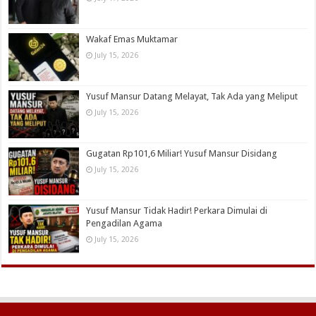
Wakaf Emas Muktamar
July 15, 2026
Yusuf Mansur Datang Melayat, Tak Ada yang Meliput
July 15, 2026
Gugatan Rp101,6 Miliar! Yusuf Mansur Disidang
July 15, 2026
Yusuf Mansur Tidak Hadir! Perkara Dimulai di
Pengadilan Agama
July 15, 2026