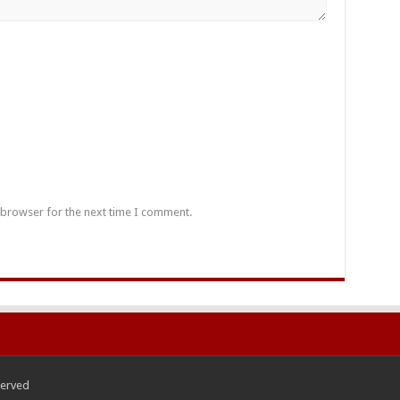
 browser for the next time I comment.
served