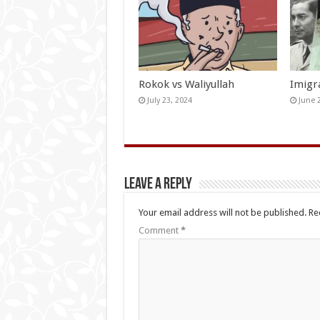
Rokok vs Waliyullah
Imigr
July 23, 2024
June 
Leave a Reply
Your email address will not be published.
Re
Comment
*