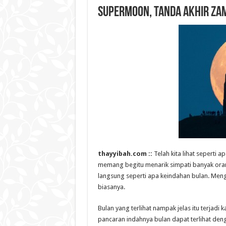
Supermoon, Tanda Akhir Za
thayyibah.com ::
Telah kita lihat seperti
memang begitu menarik simpati banyak ora
langsung seperti apa keindahan bulan. Mengi
biasanya.
Bulan yang terlihat nampak jelas itu terjadi
pancaran indahnya bulan dapat terlihat de