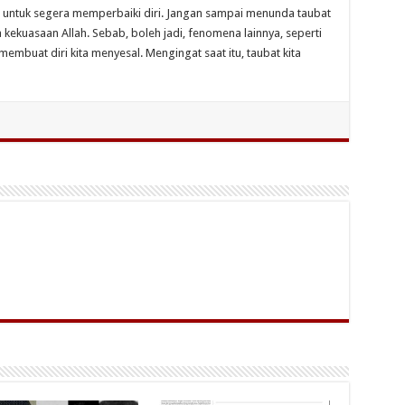
ta untuk segera memperbaiki diri. Jangan sampai menunda taubat
kekuasaan Allah. Sebab, boleh jadi, fenomena lainnya, seperti
embuat diri kita menyesal. Mengingat saat itu, taubat kita