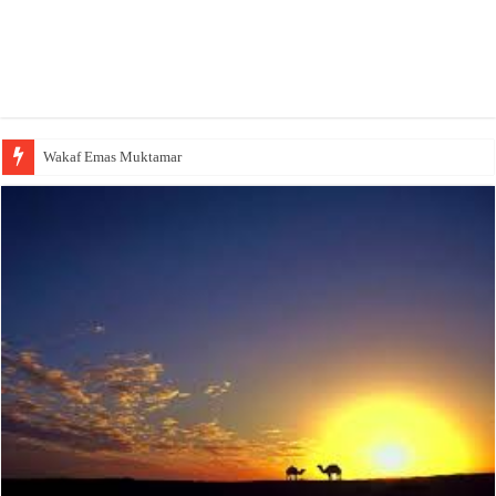
Wakaf Emas Muktamar