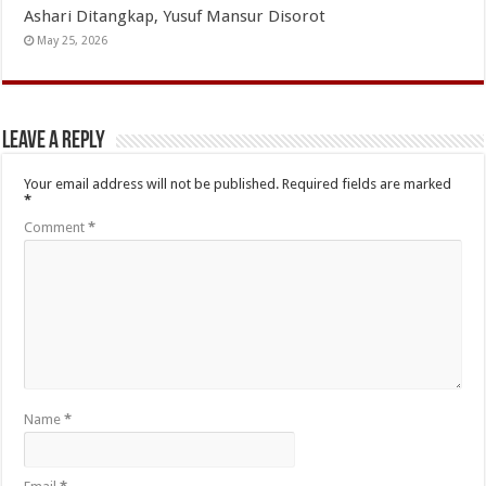
Ashari Ditangkap, Yusuf Mansur Disorot
May 25, 2026
Leave a Reply
Your email address will not be published.
Required fields are marked
*
Comment
*
Name
*