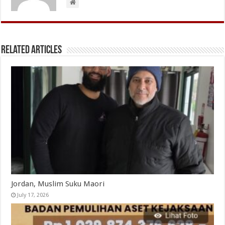
Related Articles
Jordan, Muslim Suku Maori
July 17, 2026