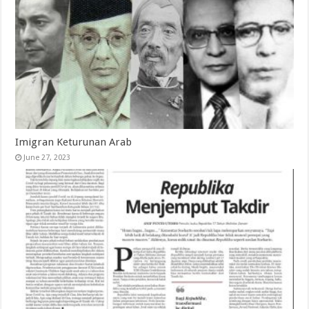
Imigran Keturunan Arab
June 27, 2023