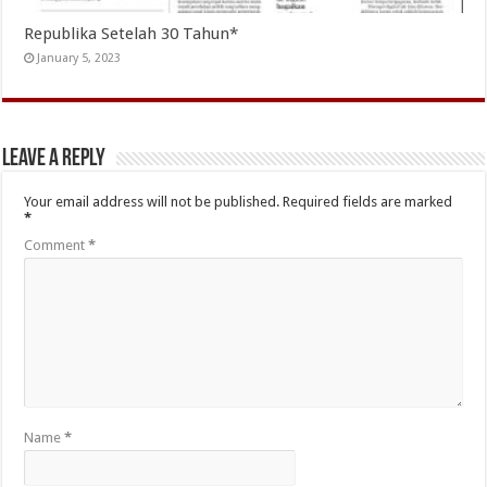
Republika Setelah 30 Tahun*
January 5, 2023
Leave a Reply
Your email address will not be published.
Required fields are marked
*
Comment
*
Name
*