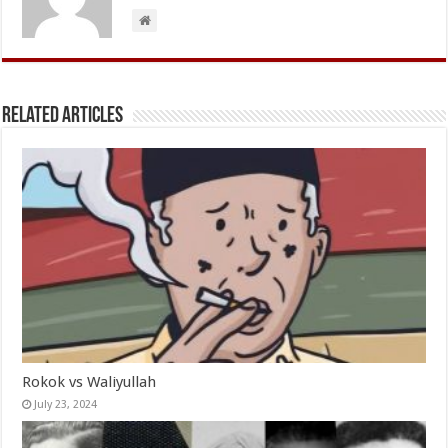
Related Articles
Rokok vs Waliyullah
July 23, 2024