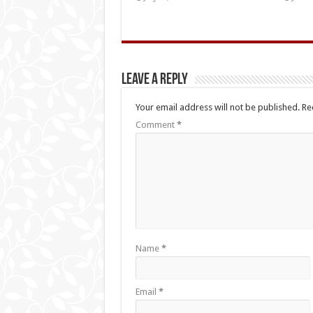
Leave a Reply
Your email address will not be published.
Re
Comment
*
Name
*
Email
*