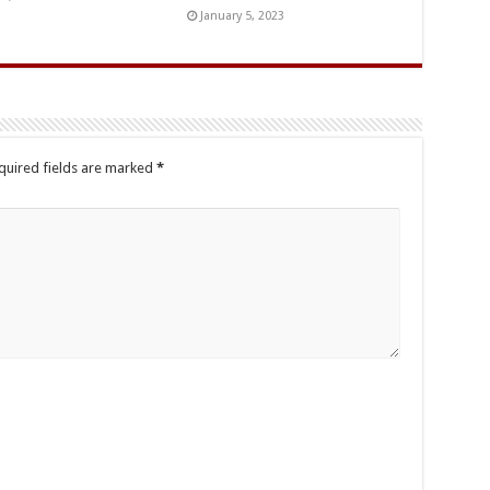
January 5, 2023
quired fields are marked
*