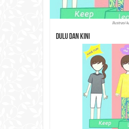
Ilustrasi 
Dulu dan Kini