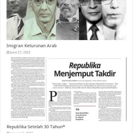
Imigran Keturunan Arab
June 27, 2023
Republika Setelah 30 Tahun*