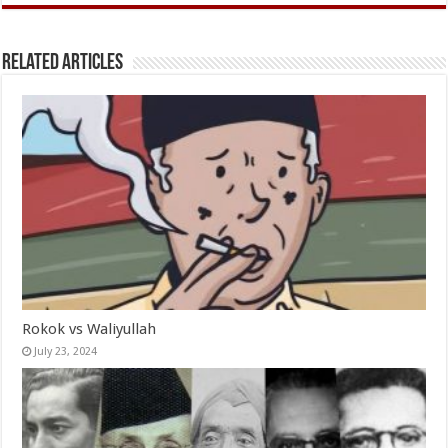
Related Articles
Rokok vs Waliyullah
July 23, 2024