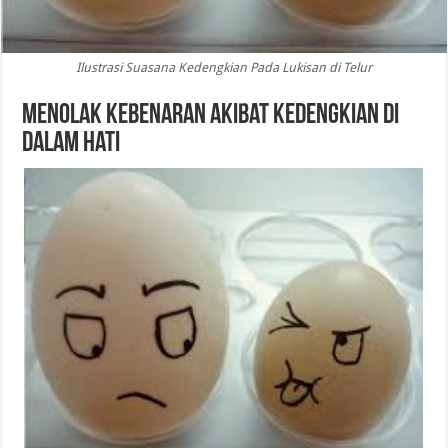
Ilustrasi Suasana Kedengkian Pada Lukisan di Telur
Menolak Kebenaran Akibat Kedengkian di
Dalam Hati