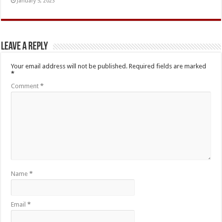
January 5, 2023
Leave a Reply
Your email address will not be published.
Required fields are marked
*
Comment
*
Name
*
Email
*