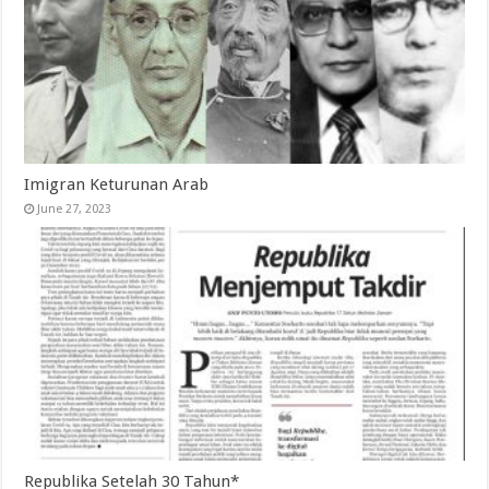
Imigran Keturunan Arab
June 27, 2023
Republika Setelah 30 Tahun*