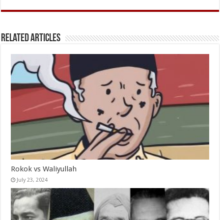
Related Articles
Rokok vs Waliyullah
July 23, 2024