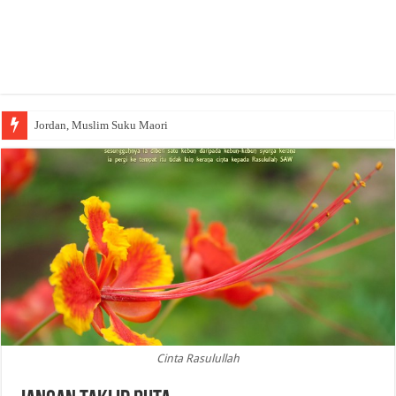
Jordan, Muslim Suku Maori
Cinta Rasulullah