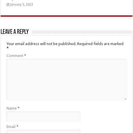
January 5, 2023
Leave a Reply
Your email address will not be published.
Required fields are marked
*
Comment
*
Name
*
Email
*