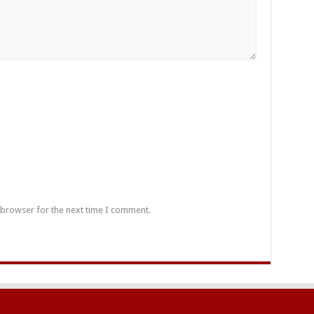
 browser for the next time I comment.