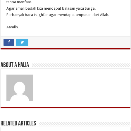
tanpa manfaat.
Agar amal ibadah kita mendapat balasan yaitu Surga.
Perbanyak baca istighfar agar mendapat ampunan dari Allah.
Aamiin.
About A Halia
Related Articles