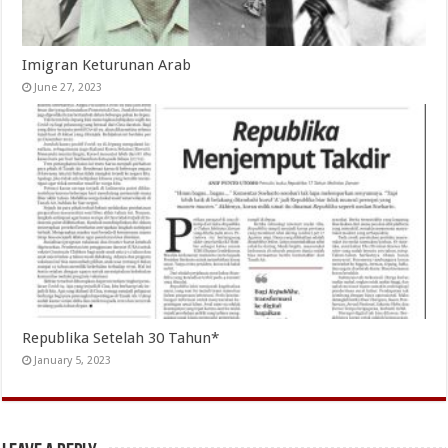
Imigran Keturunan Arab
June 27, 2023
Republika Setelah 30 Tahun*
January 5, 2023