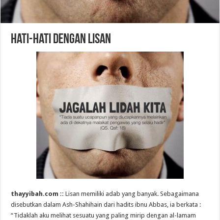
Hati-hati dengan Lisan
thayyibah.com ::
Lisan memiliki adab yang banyak. Sebagaimana
disebutkan dalam Ash-Shahihain dari hadits ibnu Abbas, ia berkata :
“Tidaklah aku melihat sesuatu yang paling mirip dengan al-lamam