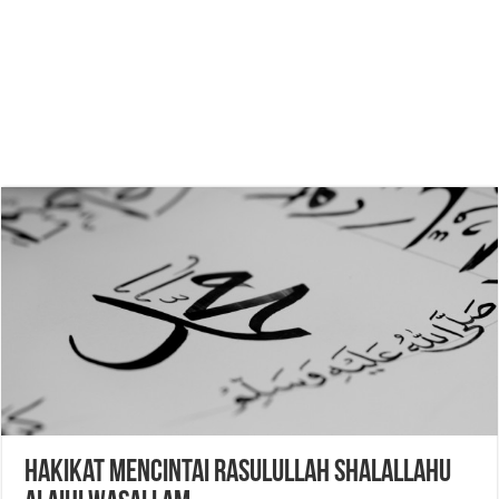
Hakikat Mencintai Rasulullah shalallahu