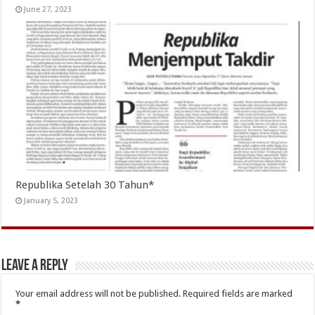
June 27, 2023
Republika Setelah 30 Tahun*
January 5, 2023
Leave a Reply
Your email address will not be published.
Required fields are marked
*