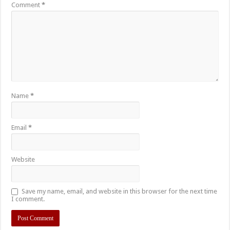
Comment
*
Name
*
Email
*
Website
Save my name, email, and website in this browser for the next time
I comment.