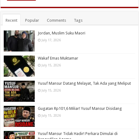
Recent
Popular
Comments
Tags
Jordan, Muslim Suku Maori
July 17, 2026
Wakaf Emas Muktamar
July 15, 2026
Yusuf Mansur Datang Melayat, Tak Ada yang Meliput
July 15, 2026
Gugatan Rp101,6 Miliar! Yusuf Mansur Disidang
July 15, 2026
Yusuf Mansur Tidak Hadir! Perkara Dimulai di