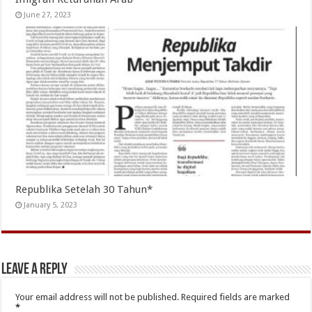
June 27, 2023
Republika Setelah 30 Tahun*
January 5, 2023
Leave a Reply
Your email address will not be published.
Required fields are marked
*