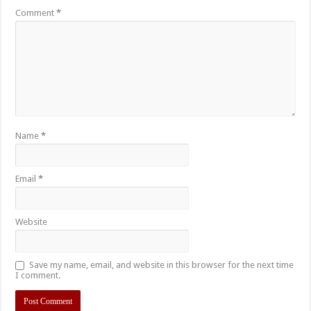
Comment
*
Name
*
Email
*
Website
Save my name, email, and website in this browser for the next time
I comment.