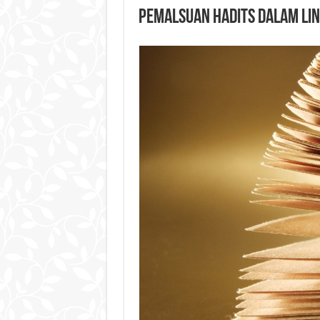
Pemalsuan Hadits Dalam Li