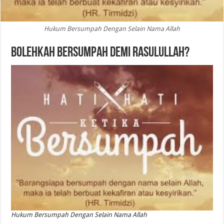
Hukum Bersumpah Dengan Selain Nama Allah
Bolehkah Bersumpah Demi Rasulullah?
Hukum Bersumpah Dengan Selain Nama Allah