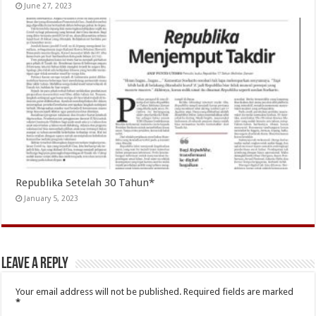
June 27, 2023
Republika Setelah 30 Tahun*
January 5, 2023
Leave a Reply
Your email address will not be published.
Required fields are marked
*