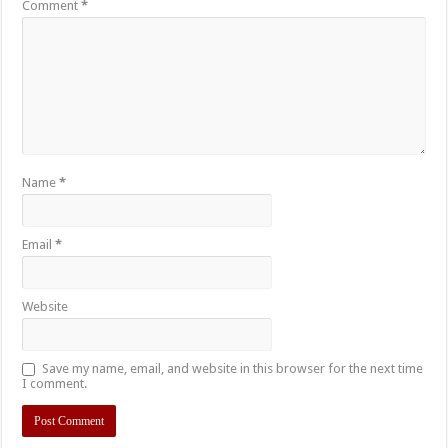
Comment
*
Name
*
Email
*
Website
Save my name, email, and website in this browser for the next time
I comment.