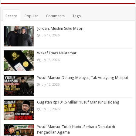
Recent
Popular
Comments
Tags
Jordan, Muslim Suku Maori
July 17, 2026
Wakaf Emas Muktamar
July 15, 2026
Yusuf Mansur Datang Melayat, Tak Ada yang Meliput
July 15, 2026
Gugatan Rp101,6 Miliar! Yusuf Mansur Disidang
July 15, 2026
Yusuf Mansur Tidak Hadir! Perkara Dimulai di
Pengadilan Agama