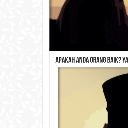
Apakah Anda Orang Baik? Y