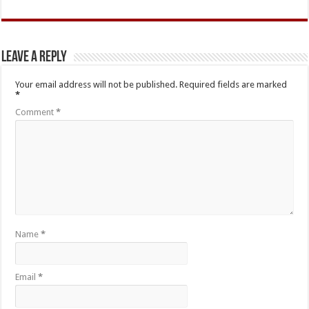
Leave a Reply
Your email address will not be published.
Required fields are marked
*
Comment
*
Name
*
Email
*