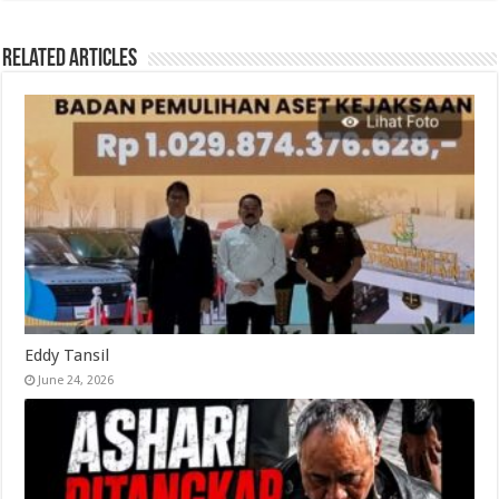
Related Articles
Eddy Tansil
June 24, 2026