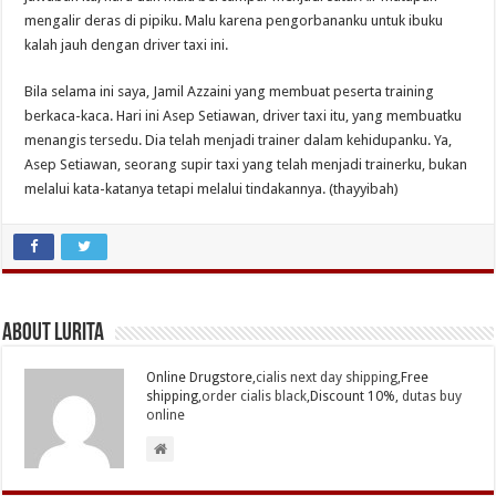
mengalir deras di pipiku. Malu karena pengorbananku untuk ibuku
kalah jauh dengan driver taxi ini.
Bila selama ini saya, Jamil Azzaini yang membuat peserta training
berkaca-kaca. Hari ini Asep Setiawan, driver taxi itu, yang membuatku
menangis tersedu. Dia telah menjadi trainer dalam kehidupanku. Ya,
Asep Setiawan, seorang supir taxi yang telah menjadi trainerku, bukan
melalui kata-katanya tetapi melalui tindakannya. (thayyibah)
About Lurita
Online Drugstore,
cialis next day shipping
,Free
shipping,
order cialis black
,Discount 10%,
dutas buy
online