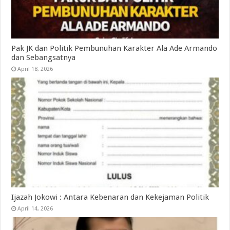
Pak JK dan Politik Pembunuhan Karakter Ala Ade Armando
dan Sebangsatnya
April 18, 2026
Ijazah Jokowi : Antara Kebenaran dan Kekejaman Politik
April 14, 2026