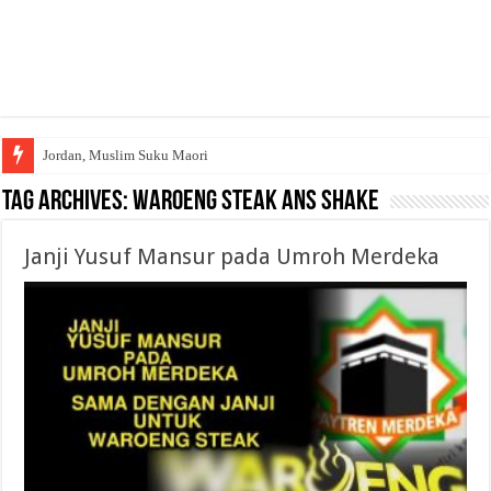
Jordan, Muslim Suku Maori
Tag Archives:
Waroeng Steak ans Shake
Janji Yusuf Mansur pada Umroh Merdeka