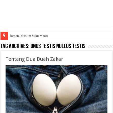
Jordan, Muslim Suku Maori
Tag Archives:
Unus Testis Nullus Testis
Tentang Dua Buah Zakar