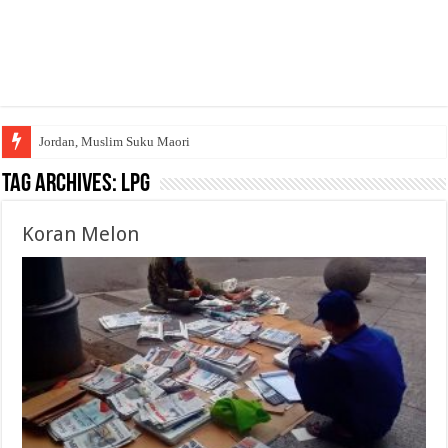
Jordan, Muslim Suku Maori
Tag Archives:
LPG
Koran Melon