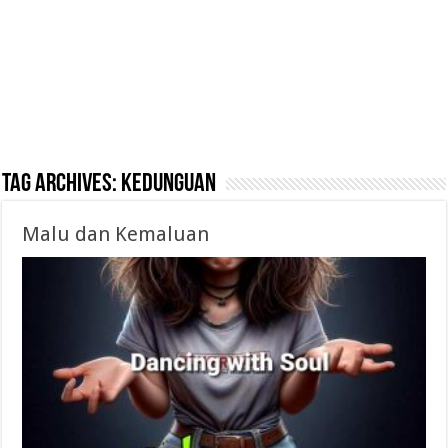
Tag Archives:
Kedunguan
Malu dan Kemaluan