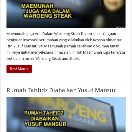
Maemunah Juga Ada Dalam Woroeng Steak Dalam kasus dugaan
penipuan investasi perumahan yang dilakukan oleh Keysha Almansur,
istri Yusuf Mansur, Siti Maemunah pernah serahkan dokumen tanah
miliknya untuk menyelesaikan masalah ini. Siti Maemunah juga ternyata
ikut dalam bisnis Waroeng Steak and Shake.
Read More »
Rumah Tahfidz Diabaikan Yusuf Mansur