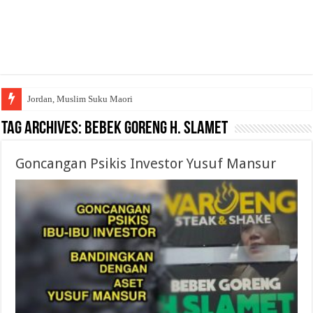
Jordan, Muslim Suku Maori
Tag Archives:
Bebek Goreng H. Slamet
Goncangan Psikis Investor Yusuf Mansur