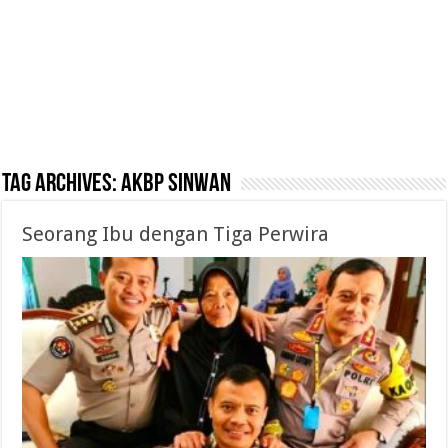
Tag Archives:
AKBP Sinwan
Seorang Ibu dengan Tiga Perwira