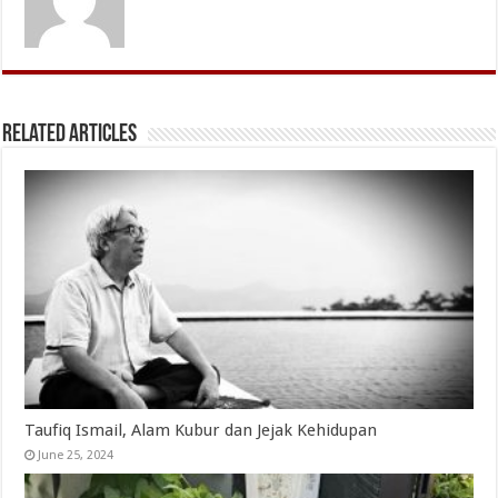
Related Articles
Taufiq Ismail, Alam Kubur dan Jejak Kehidupan
June 25, 2024