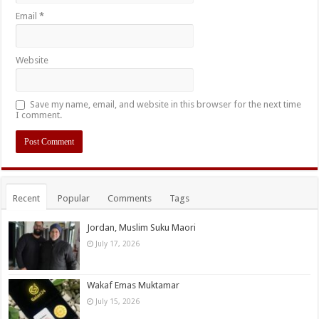
Email
*
Website
Save my name, email, and website in this browser for the next time
I comment.
Recent
Popular
Comments
Tags
Jordan, Muslim Suku Maori
July 17, 2026
Wakaf Emas Muktamar
July 15, 2026