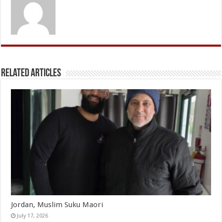
Related Articles
Jordan, Muslim Suku Maori
July 17, 2026