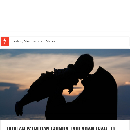
Jordan, Muslim Suku Maori