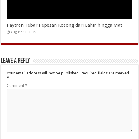
Paytren Tebar Pepesan Kosong dari Lahir hingga Mati
August 11, 2025
Leave a Reply
Your email address will not be published.
Required fields are marked
*
Comment
*