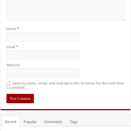
Name
*
Email
*
Website
Save my name, email, and website in this browser for the next time
I comment.
Recent
Popular
Comments
Tags