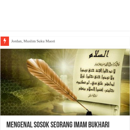
Jordan, Muslim Suku Maori
Mengenal Sosok Seorang Imam Bukhari