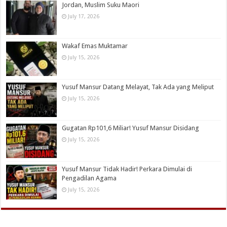
Jordan, Muslim Suku Maori
July 17, 2026
Wakaf Emas Muktamar
July 15, 2026
Yusuf Mansur Datang Melayat, Tak Ada yang Meliput
July 15, 2026
Gugatan Rp101,6 Miliar! Yusuf Mansur Disidang
July 15, 2026
Yusuf Mansur Tidak Hadir! Perkara Dimulai di
Pengadilan Agama
July 15, 2026