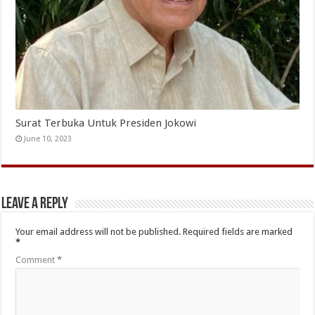
Surat Terbuka Untuk Presiden Jokowi
June 10, 2023
Leave a Reply
Your email address will not be published.
Required fields are marked
*
Comment
*