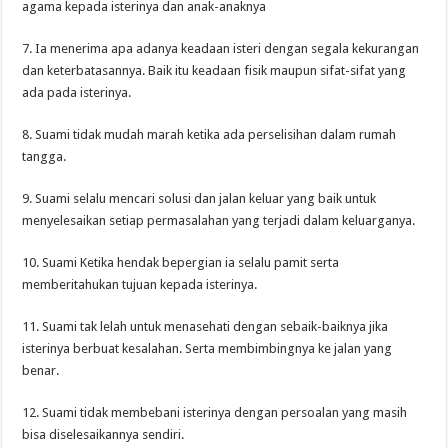
agama kepada isterinya dan anak-anaknya
7. Ia menerima apa adanya keadaan isteri dengan segala kekurangan
dan keterbatasannya. Baik itu keadaan fisik maupun sifat-sifat yang
ada pada isterinya.
8. Suami tidak mudah marah ketika ada perselisihan dalam rumah
tangga.
9. Suami selalu mencari solusi dan jalan keluar yang baik untuk
menyelesaikan setiap permasalahan yang terjadi dalam keluarganya.
10. Suami Ketika hendak bepergian ia selalu pamit serta
memberitahukan tujuan kepada isterinya.
11. Suami tak lelah untuk menasehati dengan sebaik-baiknya jika
isterinya berbuat kesalahan. Serta membimbingnya ke jalan yang
benar.
12. Suami tidak membebani isterinya dengan persoalan yang masih
bisa diselesaikannya sendiri.