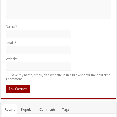
Name
*
Email
*
Website
Save my name, email, and website in this browser for the next time
I comment.
Recent
Popular
Comments
Tags