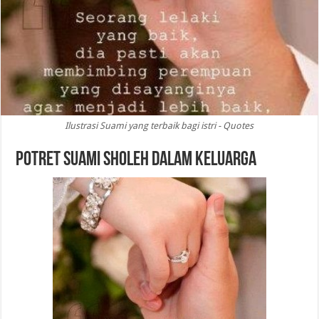
Ilustrasi Suami yang terbaik bagi istri - Quotes
Potret Suami Sholeh dalam Keluarga