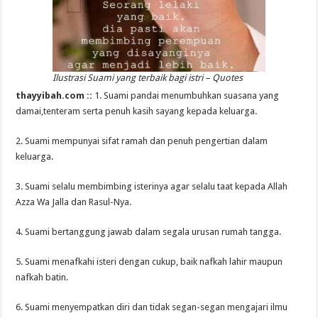
Ilustrasi Suami yang terbaik bagi istri – Quotes
thayyibah.com ::
1. Suami pandai menumbuhkan suasana yang
damai,tenteram serta penuh kasih sayang kepada keluarga.
2. Suami mempunyai sifat ramah dan penuh pengertian dalam
keluarga.
3. Suami selalu membimbing isterinya agar selalu taat kepada Allah
Azza Wa Jalla dan Rasul-Nya.
4. Suami bertanggung jawab dalam segala urusan rumah tangga.
5. Suami menafkahi isteri dengan cukup, baik nafkah lahir maupun
nafkah batin.
6. Suami menyempatkan diri dan tidak segan-segan mengajari ilmu