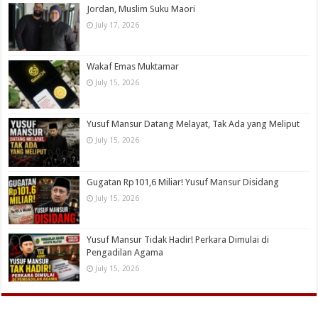
Jordan, Muslim Suku Maori
July 17, 2026
Wakaf Emas Muktamar
July 15, 2026
Yusuf Mansur Datang Melayat, Tak Ada yang Meliput
July 15, 2026
Gugatan Rp101,6 Miliar! Yusuf Mansur Disidang
July 15, 2026
Yusuf Mansur Tidak Hadir! Perkara Dimulai di
Pengadilan Agama
July 15, 2026