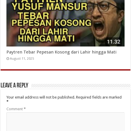
Paytren Tebar Pepesan Kosong dari Lahir hingga Mati
August 11, 2025
Leave a Reply
Your email address will not be published.
Required fields are marked
*
Comment
*