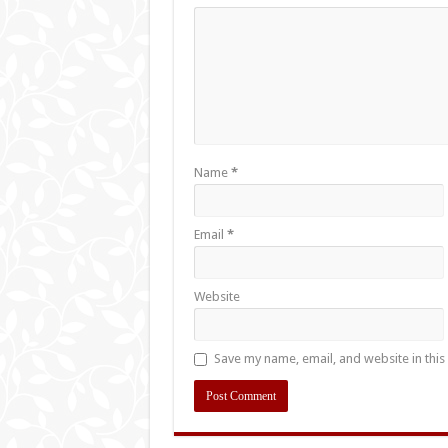
Name
*
Email
*
Website
Save my name, email, and website in this