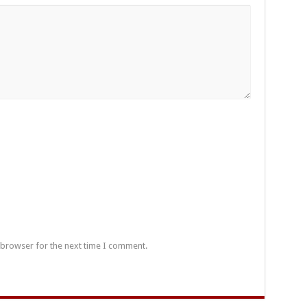
 browser for the next time I comment.