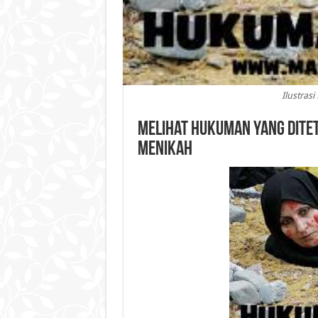
Ilustras
Melihat Hukuman yang Ditet
Menikah